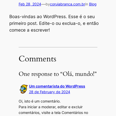
—
Feb 28, 2024
by
corujabranca.com.br
in
Blog
Boas-vindas ao WordPress. Esse é o seu
primeiro post. Edite-o ou exclua-o, e então
comece a escrever!
Comments
One response to “Olá, mundo!”
Um comentarista do WordPress
28 de February de 2024
Oi, isto é um comentário.
Para iniciar a moderar, editar e excluir
comentários, visite a tela Comentários no