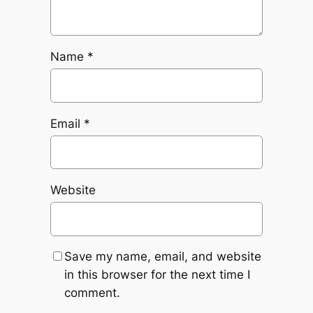
Name
*
Email
*
Website
Save my name, email, and website
in this browser for the next time I
comment.