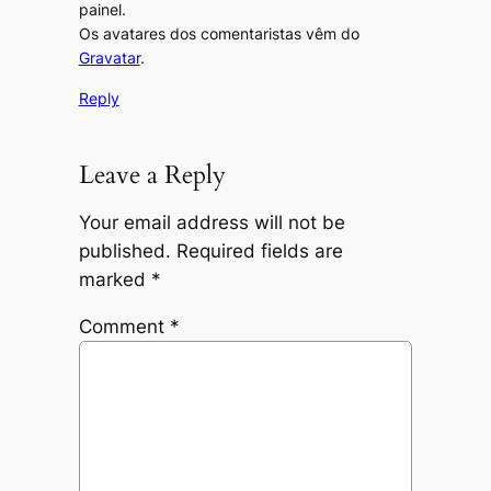
painel.
Os avatares dos comentaristas vêm do
Gravatar
.
Reply
Leave a Reply
Your email address will not be
published.
Required fields are
marked
*
Comment
*