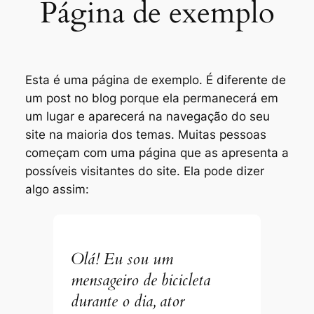
Página de exemplo
Esta é uma página de exemplo. É diferente de
um post no blog porque ela permanecerá em
um lugar e aparecerá na navegação do seu
site na maioria dos temas. Muitas pessoas
começam com uma página que as apresenta a
possíveis visitantes do site. Ela pode dizer
algo assim:
Olá! Eu sou um
mensageiro de bicicleta
durante o dia, ator