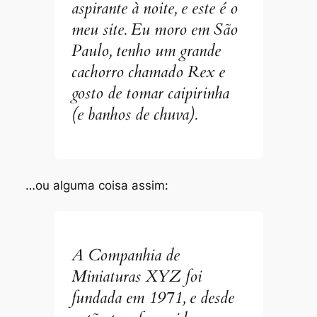
aspirante à noite, e este é o
meu site. Eu moro em São
Paulo, tenho um grande
cachorro chamado Rex e
gosto de tomar caipirinha
(e banhos de chuva).
…ou alguma coisa assim:
A Companhia de
Miniaturas XYZ foi
fundada em 1971, e desde