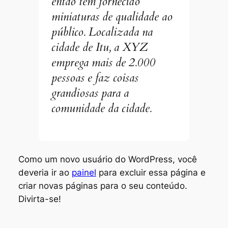
então tem fornecido
miniaturas de qualidade ao
público. Localizada na
cidade de Itu, a XYZ
emprega mais de 2.000
pessoas e faz coisas
grandiosas para a
comunidade da cidade.
Como um novo usuário do WordPress, você
deveria ir ao
painel
para excluir essa página e
criar novas páginas para o seu conteúdo.
Divirta-se!